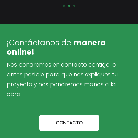
¡Contáctanos de
manera
online!
Nos pondremos en contacto contigo lo
antes posible para que nos expliques tu
proyecto y nos pondremos manos a la
obra.
CONTACTO