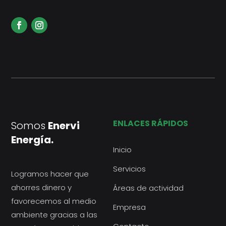
ENLACES RÁPIDOS
Somos
Enervi
Energía.
Inicio
Servicios
Logramos hacer que
ahorres dinero y
Áreas de actividad
favorecemos al medio
Empresa
ambiente gracias a las