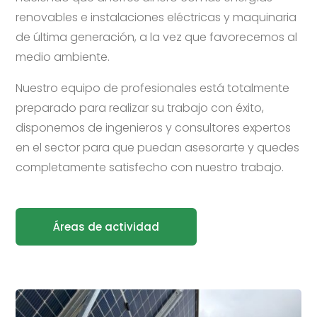
renovables e instalaciones eléctricas y maquinaria
de última generación, a la vez que favorecemos al
medio ambiente.
Nuestro equipo de profesionales está totalmente
preparado para realizar su trabajo con éxito,
disponemos de ingenieros y consultores expertos
en el sector para que puedan asesorarte y quedes
completamente satisfecho con nuestro trabajo.
Áreas de actividad