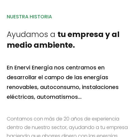
NUESTRA HISTORIA
Ayudamos a
tu empresa y al
medio ambiente.
En Enervi Energía nos centramos en
desarrollar el campo de las energías
renovables, autoconsumo, instalaciones
eléctricas, automatismos…
Contamos con más de 20 años de experiencia
dentro de nuestro sector, ayudando a tu empresa
haciendo que ahorres dinero con las energías