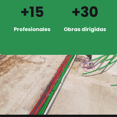
+15
+30
Profesionales
Obras dirigidas