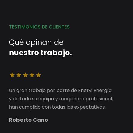
TESTIMONIOS DE CLIENTES
Qué opinan de
nuestro trabajo.
Pablo Sánchez