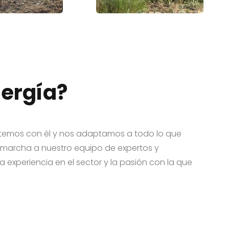
nergía?
metemos con él y nos adaptamos a todo lo que
marcha a nuestro equipo de expertos y
 experiencia en el sector y la pasión con la que