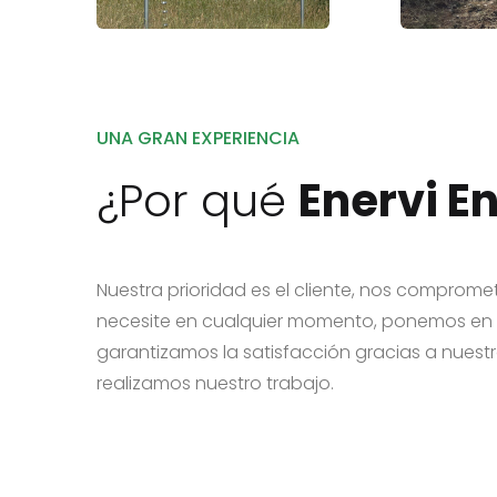
UNA GRAN EXPERIENCIA
¿Por qué
Enervi E
Nuestra prioridad es el cliente, nos compro
necesite en cualquier momento, ponemos en 
garantizamos la satisfacción gracias a nuestra
realizamos nuestro trabajo.