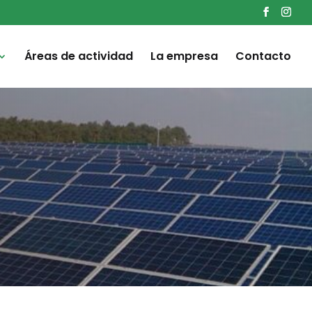
Áreas de actividad
La empresa
Contacto