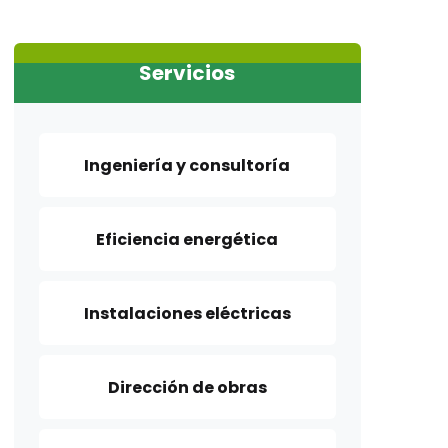
Servicios
Ingeniería y consultoría
Eficiencia energética
Instalaciones eléctricas
Dirección de obras