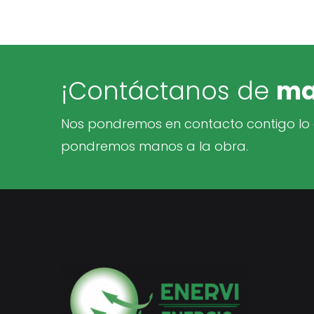
¡Contáctanos de
ma
Nos pondremos en contacto contigo lo a
pondremos manos a la obra.