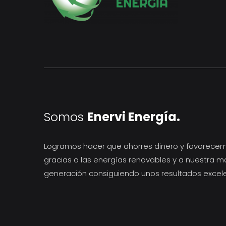
Somos
Enervi Energía.
Logramos hacer que ahorres dinero y favorece
gracias a las energías renovables y a nuestra m
generación consiguiendo unos resultados excel