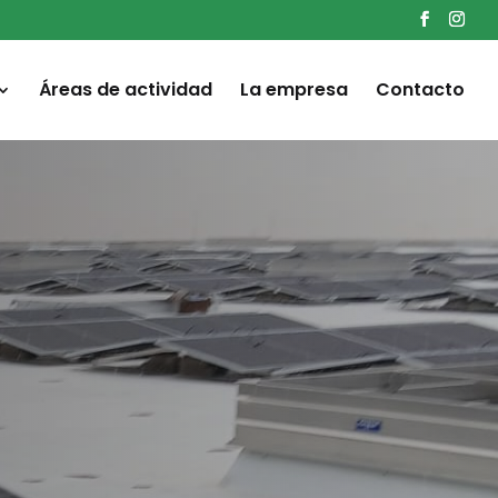
Áreas de actividad
La empresa
Contacto