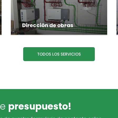
Dirección de obras
TODOS LOS SERVICIOS
de
presupuesto!