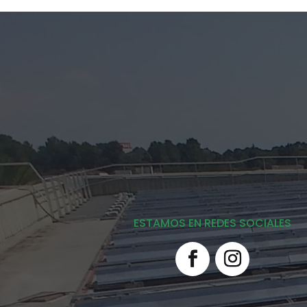
ESTAMOS EN REDES SOCIALES