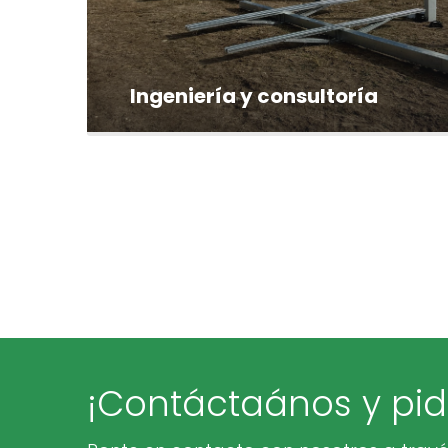
Ingeniería y consultoría
¡Contáctaános y pi