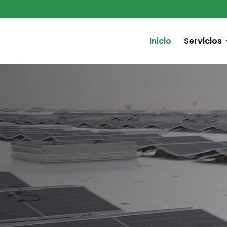
Inicio
Servicios
a