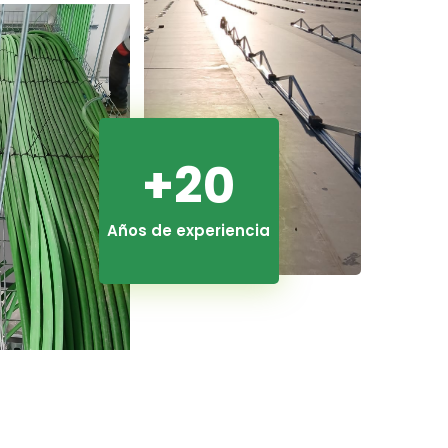
+20
Años de experiencia