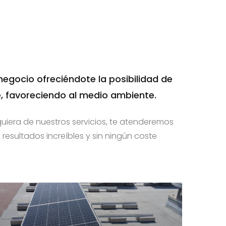
egocio ofreciéndote la posibilidad de
e, favoreciendo al medio ambiente.
uiera de nuestros servicios, te atenderemos
resultados increíbles y sin ningún coste