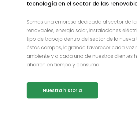
tecnología en el sector de las renovable
Somos una empresa dedicada al sector de la
renovables, energía solar, instalaciones eléctr
tipo de trabajo dentro del sector de la nueva
éstos campos, logrando favorecer cada vez 
ambiente y a cada uno de nuestros clientes
ahorren en tiempo y consumo.
Nuestra historia