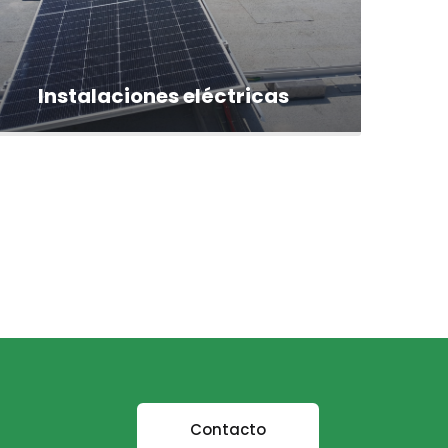
Instalaciones eléctricas
Contacto