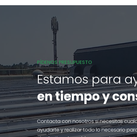
PÍDENOS PRESUPUESTO
Estamos para a
en tiempo y co
Contacta con nosotros si necesitas cual
ayudarte y realizar todo lo necesario para