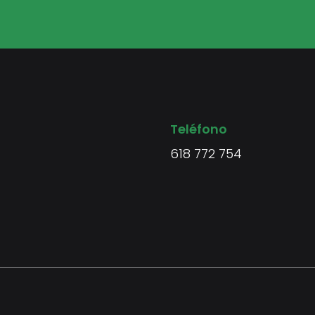
Teléfono
618 772 754