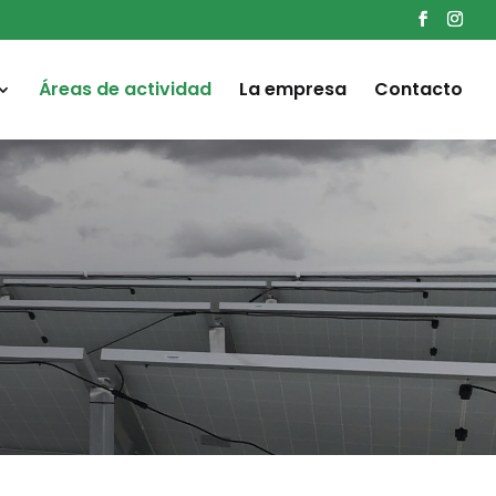
Áreas de actividad
La empresa
Contacto