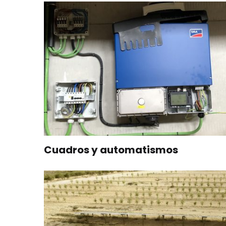
Cuadros y automatismos