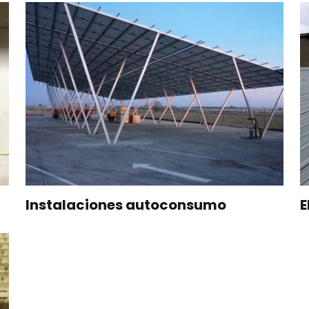
Instalaciones autoconsumo
E