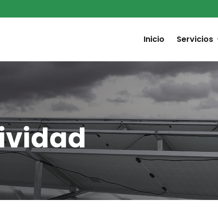
Inicio
Servicios
ividad