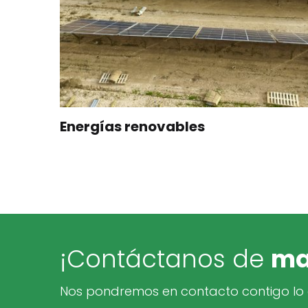
Energías renovables
¡Contáctanos de
ma
Nos pondremos en contacto contigo lo a