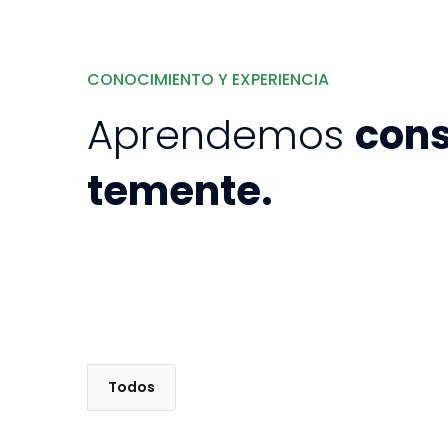
CONOCIMIENTO Y EXPERIENCIA
Aprendemos
con
temente.
Todos