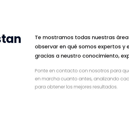
stan
Te mostramos todas nuestras áreas
observar en qué somos expertos y 
gracias a neustro conocimiento, exp
Ponte en contacto con nosotros para qu
en marcha cuanto antes, analizando cada
para obtener los mejores resultados.