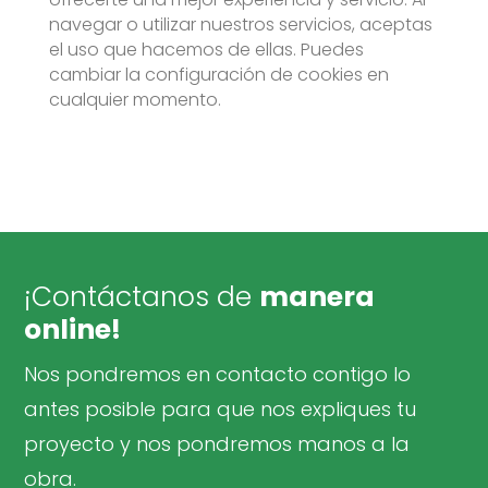
navegar o utilizar nuestros servicios, aceptas
el uso que hacemos de ellas. Puedes
cambiar la configuración de cookies en
cualquier momento.
¡Contáctanos de
manera
online!
Nos pondremos en contacto contigo lo
antes posible para que nos expliques tu
proyecto y nos pondremos manos a la
obra.