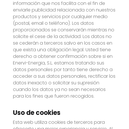
información que nos facilita con el fin de
enviarle publicidad relacionada con nuestros
productos y servicios por cualquier medio
(postal, email o teléfono). Los datos
proporcionados se conservarán mientras no
solicite el cese de la actividad. Los datos no
se cederán a terceros salvo en los casos en
que exista una obligación legal. Usted tiene
derecho a obtener confirmación sobre si en
Enervi-Energia, S.L. estamos tratando sus
datos personales por tanto tiene derecho a
acceder a sus datos personales, rectificar los
datos inexacto o solicitar su supresión
cuando los datos ya no sean necesarios
para los fines que fueron recogidos.
Uso de cookies
Esta web utiliza cookies de terceros para
ofrecerte una mejor experiencia y servicio. Al