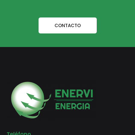
CONTACTO
Teléfono